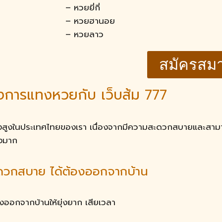
– หวยยี่กี่
– หวยฮานอย
– หวยลาว
สมัครสมา
องการแทงหวยกับ เว็บส้ม 777
ย่างสูงในประเทศไทยของเรา เนื่องจากมีความสะดวกสบายและสาม
างมาก
ะดวกสบาย ได้ต้องออกจากบ้าน
องออกจากบ้านให้ยุ่งยาก เสียเวลา