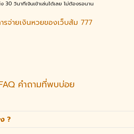
 30 วินาทีเงินเข้าเล่นได้เลย ไม่ต้องรอนาน
การจ่ายเงินหวยของเว็บส้ม 777
FAQ คำถามที่พบบ่อย
าง ?