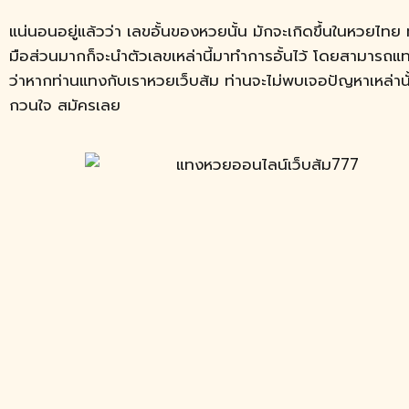
แน่นอนอยู่แล้วว่า เลขอั้นของหวยนั้น มักจะเกิดขึ้นในหวยไทย 
มือส่วนมากก็จะนำตัวเลขเหล่านี้มาทำการอั้นไว้ โดยสามารถแทงไ
ว่าหากท่านแทงกับเราหวยเว็บส้ม ท่านจะไม่พบเจอปัญหาเหล่านั้
กวนใจ สมัครเลย