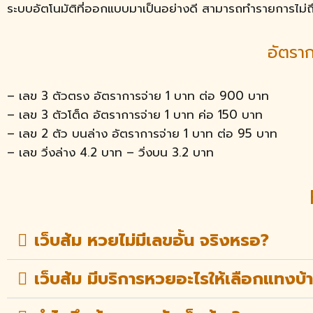
ระบบอัตโนมัติที่ออกแบบมาเป็นอย่างดี สามารถทำรายการไม่ถึง
อัตรา
– เลข 3 ตัวตรง อัตราการจ่าย 1 บาท ต่อ 900 บาท
– เลข 3 ตัวโต็ด อัตราการจ่าย 1 บาท ค่อ 150 บาท
– เลข 2 ตัว บนล่าง อัตราการจ่าย 1 บาท ต่อ 95 บาท
– เลข วิ่งล่าง 4.2 บาท – วิ่งบน 3.2 บาท
เว็บส้ม หวยไม่มีเลขอั้น จริงหรอ?
เว็บส้ม มีบริการหวยอะไรให้เลือกแทงบ้