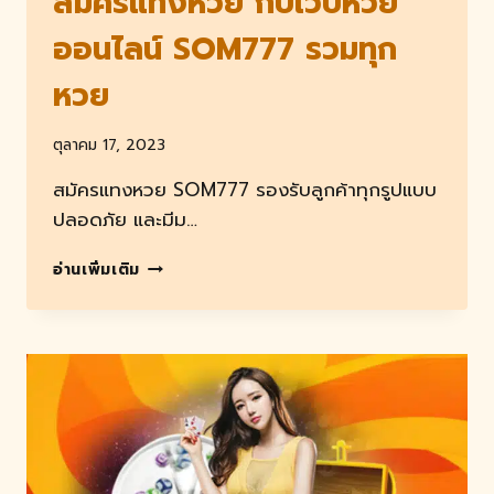
สมัครแทงหวย กับเว็บหวย
ออนไลน์ SOM777 รวมทุก
หวย
ตุลาคม 17, 2023
สมัครแทงหวย SOM777 รองรับลูกค้าทุกรูปแบบ
ปลอดภัย และมีม…
สมัคร
อ่านเพิ่มเติม
แทง
หวย
กับ
เว็บ
หวย
ออนไลน์
SOM777
รวม
ทุก