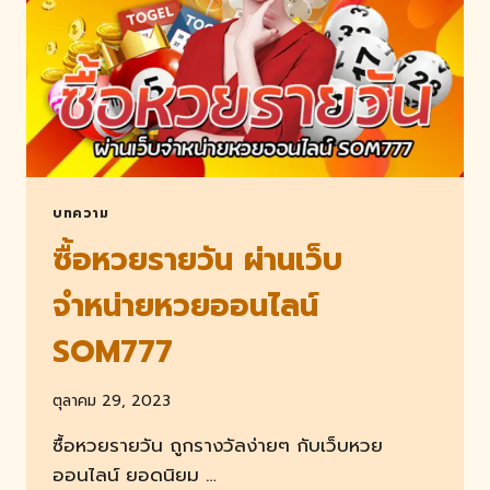
บทความ
ซื้อหวยรายวัน ผ่านเว็บ
จำหน่ายหวยออนไลน์
SOM777
ตุลาคม 29, 2023
ซื้อหวยรายวัน ถูกรางวัลง่ายๆ กับเว็บหวย
ออนไลน์ ยอดนิยม …