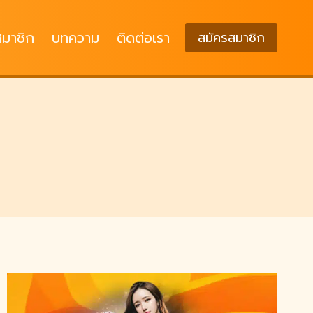
สมาชิก
บทความ
ติดต่อเรา
สมัครสมาชิก