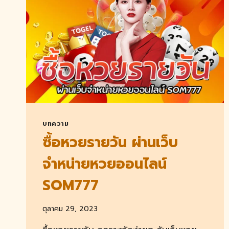
บทความ
ซื้อหวยรายวัน ผ่านเว็บ
จำหน่ายหวยออนไลน์
SOM777
ตุลาคม 29, 2023