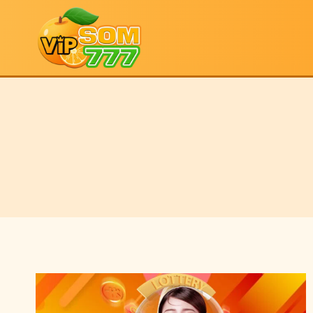
Skip
to
content