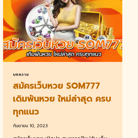
บทความ
สมัครเว็บหวย SOM777
เดิมพันหวย ใหม่ล่าสุด ครบ
ทุกแนว
กันยายน 10, 2023