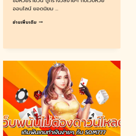
ซื้อหวยรายวัน ถูกรางวัลง่ายๆ กับเว็บหวย
ออนไลน์ ยอดนิยม …
ซื้อ
อ่านเพิ่มเติม
หวย
ราย
วัน
ผ่าน
เว็บ
จำหน่าย
หวย
ออนไลน์
SOM777