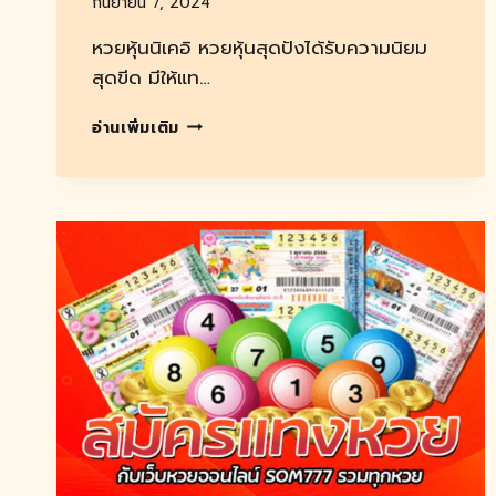
กันยายน 7, 2024
หวยหุ้นนิเคอิ หวยหุ้นสุดปังได้รับความนิยม
สุดขีด มีให้แท…
หวย
อ่านเพิ่มเติม
หุ้น
นิ
เคอิ
หวย
หุ้น
สุด
ปัง
ได้
รับ
ความ
นิยม
สุดขีด
มี
ให้
แทง
ทั้ง