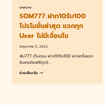
บทความ
SOM777 ฝาก10รับ100
โปรโมชั่นล่าสุด แจกทุก
User ไม่มีเงื่อนไข
พฤษภาคม 5, 2022
ส้ม777 เว็บตรง ฝาก10รับ100 ฝากครั้งแรก
รับเครดิตฟรีทุกวั…
SOM777
อ่านเพิ่มเติม
ฝาก10รับ100
โปร
โม
ชั่น
ล่าสุด
แจก