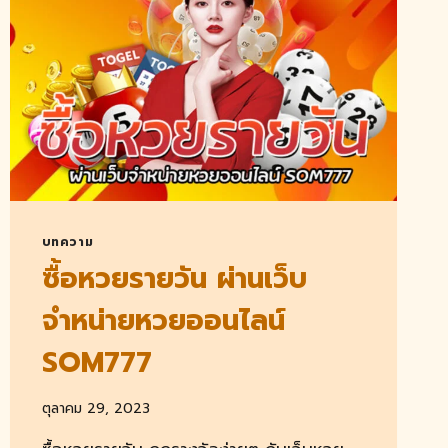
บทความ
ซื้อหวยรายวัน ผ่านเว็บ
จำหน่ายหวยออนไลน์
SOM777
ตุลาคม 29, 2023