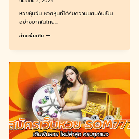
กันยายน 2, 2024
หวยหุ้นจีน หวยหุ้นที่ได้รับความนิยมกันเป็น
อย่างมากในไทย…
หวย
อ่านเพิ่มเติม
หุ้น
จีน
หวย
หุ้น
ที่
ได้
รับ
ความ
นิยม
กัน
เป็น
อย่าง
มาก
ใน
ไทย
แทง