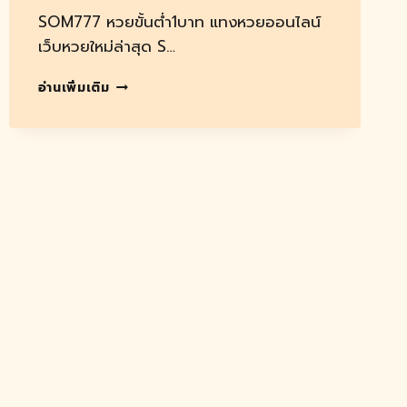
SOM777 หวยขั้นต่ำ1บาท แทงหวยออนไลน์
เว็บหวยใหม่ล่าสุด S…
SOM777
อ่านเพิ่มเติม
หวย
ขั้น
ต่ำ1บาท
แทง
หวย
ออนไลน์
เว็บ
หวย
ใหม่
ล่าสุด